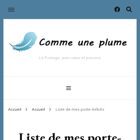
Le Portage, avec cœur et passion
Accueil
Accueil
Liste de mes porte-bébés
Liste de mes porte-