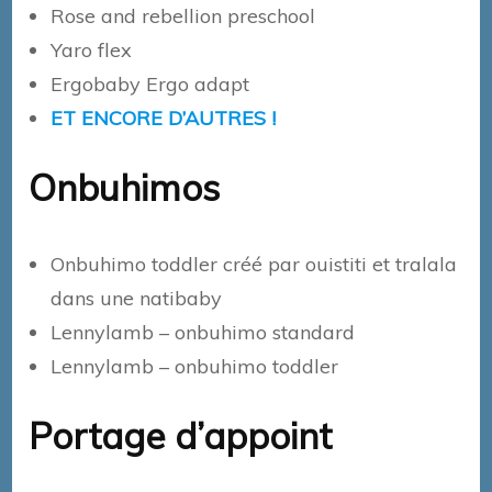
Rose and rebellion preschool
Yaro flex
Ergobaby Ergo adapt
ET ENCORE D’AUTRES !
Onbuhimos
Onbuhimo toddler créé par ouistiti et tralala
dans une natibaby
Lennylamb – onbuhimo standard
Lennylamb – onbuhimo toddler
Portage d’appoint