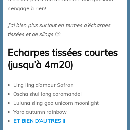
n’engage à rien!
J’ai bien plus surtout en termes d’écharpes
tissées et de slings 🙂
Echarpes tissées courtes
(jusqu’à 4m20)
Ling ling d’amour Safran
Oscha shui long coromandel
Luluna sling geo unicorn moonlight
Yaro autumn rainbow
ET BIEN D’AUTRES !!