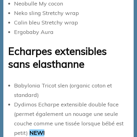
Neobulle My cocon
Neko sling Stretchy wrap
Calin bleu Stretchy wrap
Ergobaby Aura
Echarpes extensibles
sans elasthanne
Babylonia Tricot slen (organic coton et
standard)
Dydimos Echarpe extensible double face
(permet également un nouage une seule
couche comme une tissée lorsque bébé est
petit)
NEW!