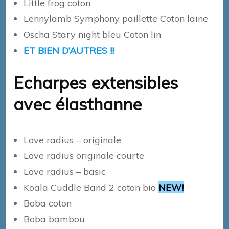
Little frog coton
Lennylamb Symphony paillette Coton laine
Oscha Stary night bleu Coton lin
ET BIEN D’AUTRES !!
Echarpes extensibles
avec élasthanne
Love radius – originale
Love radius originale courte
Love radius – basic
Koala Cuddle Band 2 coton bio
NEW!
Boba coton
Boba bambou