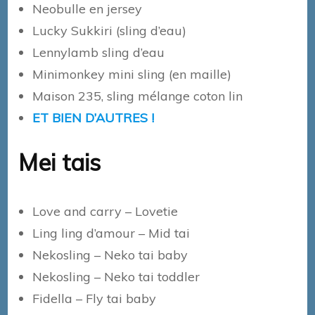
Neobulle en jersey
Lucky Sukkiri (sling d’eau)
Lennylamb sling d’eau
Minimonkey mini sling (en maille)
Maison 235, sling mélange coton lin
ET BIEN D’AUTRES !
Mei tais
Love and carry – Lovetie
Ling ling d’amour – Mid tai
Nekosling – Neko tai baby
Nekosling – Neko tai toddler
Fidella – Fly tai baby