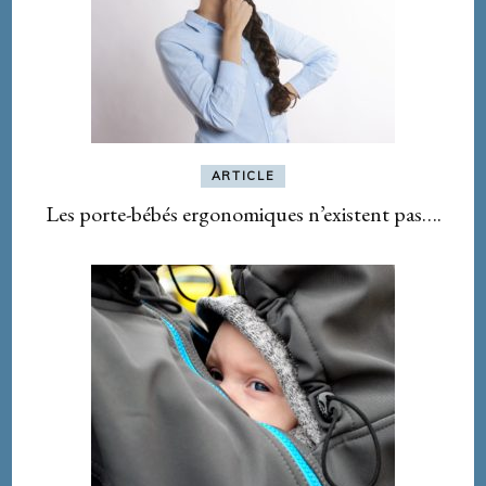
ARTICLE
Les porte-bébés ergonomiques n’existent pas….