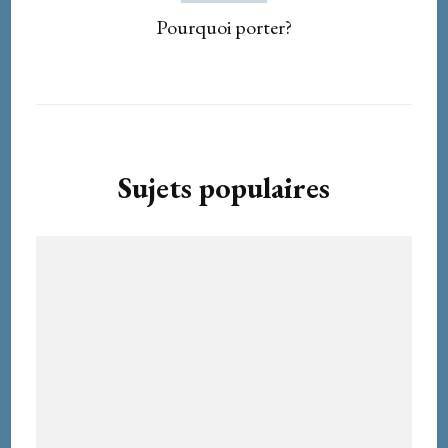
Pourquoi porter?
Sujets populaires